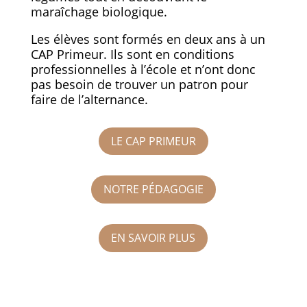
maraîchage biologique.
Les élèves sont formés en deux ans à un
CAP Primeur. Ils sont en conditions
professionnelles à l’école et n’ont donc
pas besoin de trouver un patron pour
faire de l’alternance.
LE CAP PRIMEUR
NOTRE PÉDAGOGIE
EN SAVOIR PLUS