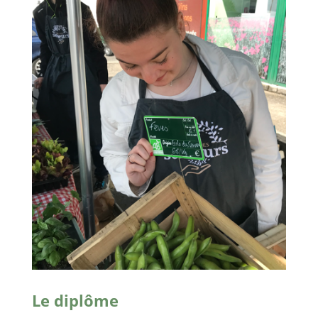
Le diplôme