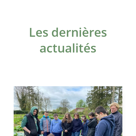
Les dernières
actualités