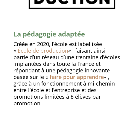
La pédagogie adaptée
Créée en 2020, l’école est labellisée
«
École de production
« , faisant ainsi
partie d’un réseau d’une trentaine d’écoles
implantées dans toute la France et
répondant à une pédagogie innovante
basée sur le «
faire pour apprendre
« ,
grâce à un fonctionnement à mi-chemin
entre l’école et l’entreprise et des
promotions limitées à 8 élèves par
promotion.