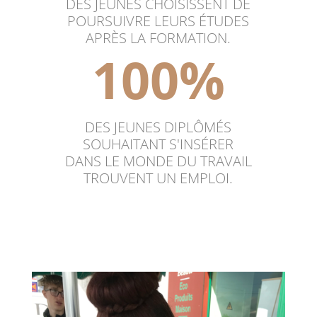
DES JEUNES CHOISISSENT DE
POURSUIVRE LEURS ÉTUDES
APRÈS LA FORMATION.
100
%
DES JEUNES DIPLÔMÉS
SOUHAITANT S'INSÉRER
DANS LE MONDE DU TRAVAIL
TROUVENT UN EMPLOI.