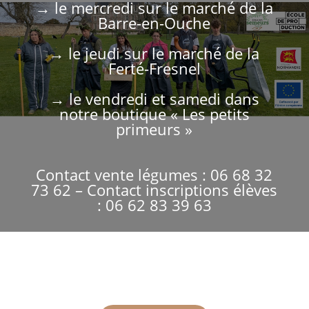
→ le mercredi sur le marché de la
Barre-en-Ouche
→ le jeudi sur le marché de la
Ferté-Fresnel
→ le vendredi et samedi dans
notre boutique « Les petits
primeurs »
Contact vente légumes : 06 68 32
73 62 – Contact inscriptions élèves
: 06 62 83 39 63