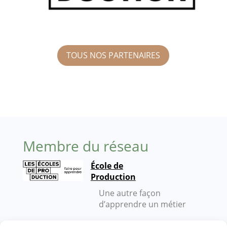
TOUS NOS PARTENAIRES
Membre du réseau
École de
Production
Une autre façon
d’apprendre un métier