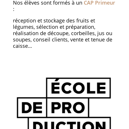
Nos élèves sont formés à un
CAP Primeur
:
réception et stockage des fruits et
légumes, sélection et préparation,
réalisation de découpe, corbeilles, jus ou
soupes, conseil clients, vente et tenue de
caisse…