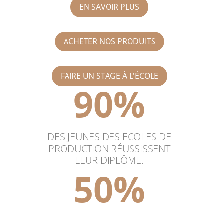
EN SAVOIR PLUS
ACHETER NOS PRODUITS
FAIRE UN STAGE À L'ÉCOLE
90
%
DES JEUNES DES ECOLES DE
PRODUCTION RÉUSSISSENT
LEUR DIPLÔME.
50
%