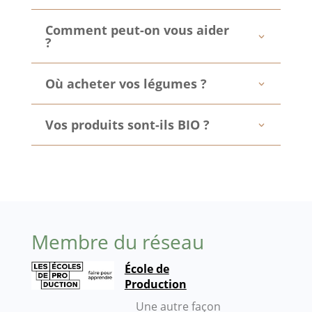
Comment peut-on vous aider
?
Où acheter vos légumes ?
Vos produits sont-ils BIO ?
Membre du réseau
École de
Production
Une autre façon