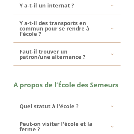
Y a-t-il un internat ?
Y a-t-il des transports en
commun pour se rendre à
l'école ?
Faut-il trouver un
patron/une alternance ?
A propos de l’École des Semeurs
Quel statut à l'école ?
Peut-on visiter l'école et la
ferme ?