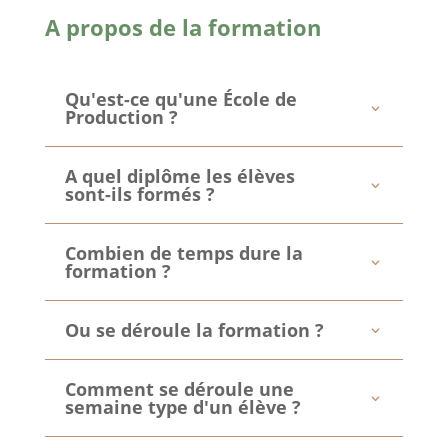
A propos de la formation
Qu'est-ce qu'une École de
Production ?
A quel diplôme les élèves
sont-ils formés ?
Combien de temps dure la
formation ?
Ou se déroule la formation ?
Comment se déroule une
semaine type d'un élève ?