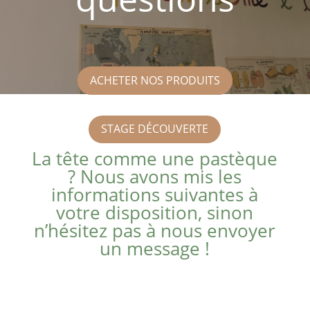
ACHETER NOS PRODUITS
STAGE DÉCOUVERTE
La tête comme une pastèque
? Nous avons mis les
informations suivantes à
votre disposition, sinon
n’hésitez pas à nous envoyer
un message !