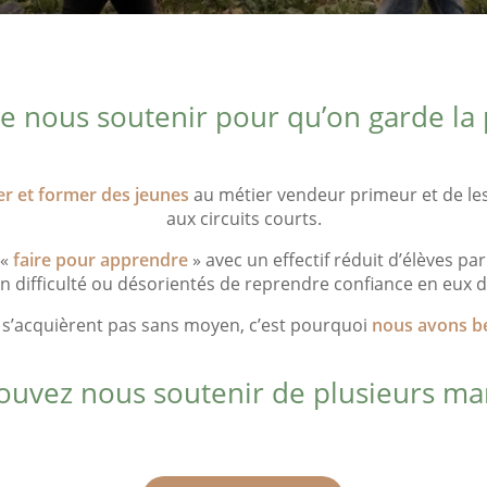
e nous soutenir pour qu’on garde la
 et former des jeunes
au métier vendeur primeur et de les s
aux circuits courts.
 «
faire pour apprendre
» avec un effectif réduit d’élèves p
 difficulté ou désorientés de reprendre confiance en eux d
e s’acquièrent pas sans moyen, c’est pourquoi
nous avons be
ouvez nous soutenir de plusieurs man