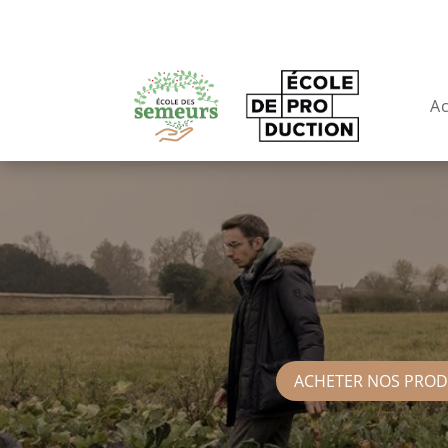
Ac
ACHETER NOS PROD