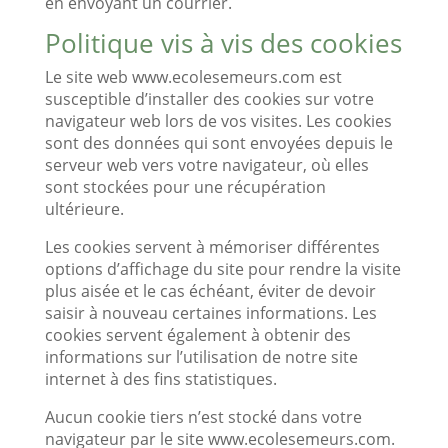
en envoyant un courrier.
Politique vis à vis des cookies
Le site web www.ecolesemeurs.com est
susceptible d’installer des cookies sur votre
navigateur web lors de vos visites. Les cookies
sont des données qui sont envoyées depuis le
serveur web vers votre navigateur, où elles
sont stockées pour une récupération
ultérieure.
Les cookies servent à mémoriser différentes
options d’affichage du site pour rendre la visite
plus aisée et le cas échéant, éviter de devoir
saisir à nouveau certaines informations. Les
cookies servent également à obtenir des
informations sur l’utilisation de notre site
internet à des fins statistiques.
Aucun cookie tiers n’est stocké dans votre
navigateur par le site www.ecolesemeurs.com.