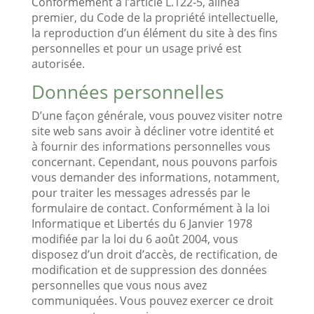
Conformément à l’article L.122-5, alinéa
premier, du Code de la propriété intellectuelle,
la reproduction d’un élément du site à des fins
personnelles et pour un usage privé est
autorisée.
Données personnelles
D’une façon générale, vous pouvez visiter notre
site web sans avoir à décliner votre identité et
à fournir des informations personnelles vous
concernant. Cependant, nous pouvons parfois
vous demander des informations, notamment,
pour traiter les messages adressés par le
formulaire de contact. Conformément à la loi
Informatique et Libertés du 6 Janvier 1978
modifiée par la loi du 6 août 2004, vous
disposez d’un droit d’accès, de rectification, de
modification et de suppression des données
personnelles que vous nous avez
communiquées. Vous pouvez exercer ce droit