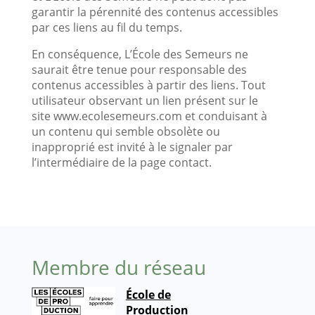
garantir la pérennité des contenus accessibles
par ces liens au fil du temps.
En conséquence, L’École des Semeurs ne
saurait être tenue pour responsable des
contenus accessibles à partir des liens. Tout
utilisateur observant un lien présent sur le
site www.ecolesemeurs.com et conduisant à
un contenu qui semble obsolète ou
inapproprié est invité à le signaler par
l’intermédiaire de la page contact.
Membre du réseau
École de
Production