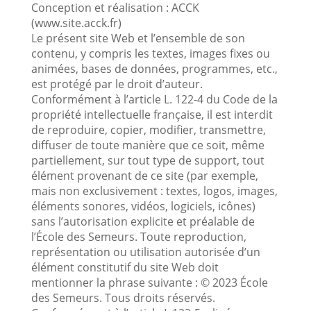
Conception et réalisation : ACCK
(www.site.acck.fr)
Le présent site Web et l’ensemble de son
contenu, y compris les textes, images fixes ou
animées, bases de données, programmes, etc.,
est protégé par le droit d’auteur.
Conformément à l’article L. 122-4 du Code de la
propriété intellectuelle française, il est interdit
de reproduire, copier, modifier, transmettre,
diffuser de toute manière que ce soit, même
partiellement, sur tout type de support, tout
élément provenant de ce site (par exemple,
mais non exclusivement : textes, logos, images,
éléments sonores, vidéos, logiciels, icônes)
sans l’autorisation explicite et préalable de
l’École des Semeurs. Toute reproduction,
représentation ou utilisation autorisée d’un
élément constitutif du site Web doit
mentionner la phrase suivante : © 2023 École
des Semeurs. Tous droits réservés.