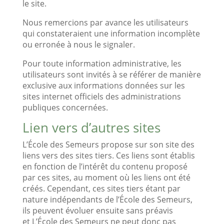
le site.
Nous remercions par avance les utilisateurs
qui constateraient une information incomplète
ou erronée à nous le signaler.
Pour toute information administrative, les
utilisateurs sont invités à se référer de manière
exclusive aux informations données sur les
sites internet officiels des administrations
publiques concernées.
Lien vers d’autres sites
L’École des Semeurs propose sur son site des
liens vers des sites tiers. Ces liens sont établis
en fonction de l’intérêt du contenu proposé
par ces sites, au moment où les liens ont été
créés. Cependant, ces sites tiers étant par
nature indépendants de l’École des Semeurs,
ils peuvent évoluer ensuite sans préavis
et L’École des Semeurs ne peut donc pas