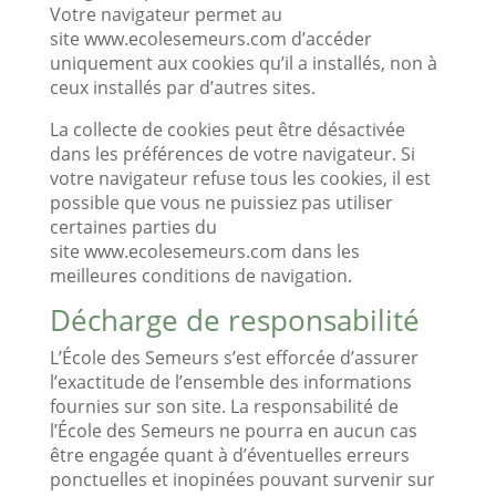
Votre navigateur permet au
site www.ecolesemeurs.com d’accéder
uniquement aux cookies qu’il a installés, non à
ceux installés par d’autres sites.
La collecte de cookies peut être désactivée
dans les préférences de votre navigateur. Si
votre navigateur refuse tous les cookies, il est
possible que vous ne puissiez pas utiliser
certaines parties du
site www.ecolesemeurs.com dans les
meilleures conditions de navigation.
Décharge de responsabilité
L’École des Semeurs s’est efforcée d’assurer
l’exactitude de l’ensemble des informations
fournies sur son site. La responsabilité de
l’École des Semeurs ne pourra en aucun cas
être engagée quant à d’éventuelles erreurs
ponctuelles et inopinées pouvant survenir sur